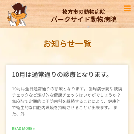
枚方市の動物病院
パークサイド動物病院
お知らせ一覧
10月は通常通りの診療となります。
10月は全日通常通りの診療となります。 歯周病予防や鼓膜
チェックなど定期的な健康チェックはいかがでしょうか？
無麻酔で定期的に予防歯科を継続することにより、健康的
で衛生的な口腔内環境を持続させることが出来ます。 ま
た、外
READ MORE »