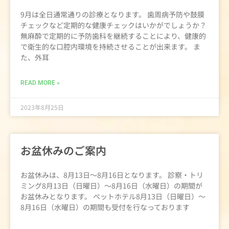
9月は全日通常通りの診療となります。 歯周病予防や鼓膜
チェックなど定期的な健康チェックはいかがでしょうか？
無麻酔で定期的に予防歯科を継続することにより、健康的
で衛生的な口腔内環境を持続させることが出来ます。 ま
た、外耳
READ MORE »
2023年8月25日
お盆休みのご案内
お盆休みは、8月13日～8月16日となります。 診察・トリ
ミング8月13日（日曜日）～8月16日（水曜日）の期間が
お盆休みとなります。 ペットホテル8月13日（日曜日）～
8月16日（水曜日）の期間も受付を行なっております