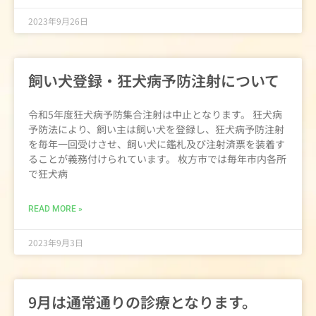
2023年9月26日
飼い犬登録・狂犬病予防注射について
令和5年度狂犬病予防集合注射は中止となります。 狂犬病
予防法により、飼い主は飼い犬を登録し、狂犬病予防注射
を毎年一回受けさせ、飼い犬に鑑札及び注射済票を装着す
ることが義務付けられています。 枚方市では毎年市内各所
で狂犬病
READ MORE »
2023年9月3日
9月は通常通りの診療となります。