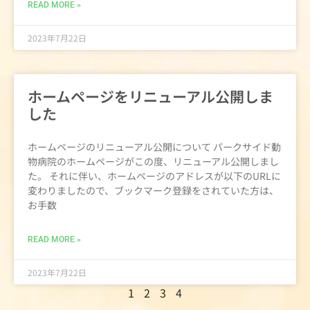
READ MORE »
2023年7月22日
ホームページをリニューアル公開しま
した
ホームページのリニューアル公開について パークサイド動
物病院のホームページがこの度、リニューアル公開しまし
た。 それに伴い、ホームページのアドレスが以下のURLに
変わりましたので、ブックマーク登録をされていた方は、
お手数
READ MORE »
2023年7月22日
1
2
3
4