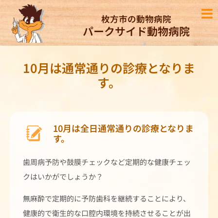
枚方市の動物病院
パークサイド動物病院
10月は通常通りの診療となりま
す。
10月は全日通常通りの診療となりま
す。
歯周病予防や鼓膜チェックなど定期的な健康チェッ
クはいかがでしょうか？
無麻酔で定期的に予防歯科を継続することにより、
健康的で衛生的な口腔内環境を持続させることが出