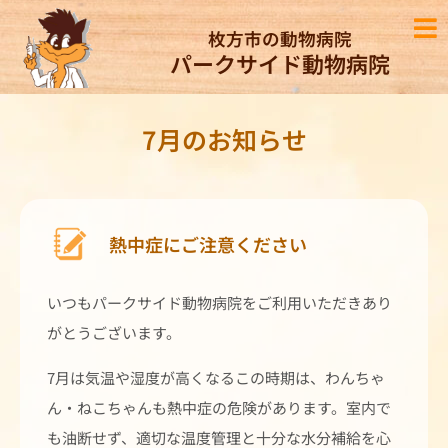
枚方市の動物病院
パークサイド動物病院
7月のお知らせ
熱中症にご注意ください
いつもパークサイド動物病院をご利用いただきあり
がとうございます。
7月は気温や湿度が高くなるこの時期は、わんちゃ
ん・ねこちゃんも熱中症の危険があります。室内で
も油断せず、適切な温度管理と十分な水分補給を心