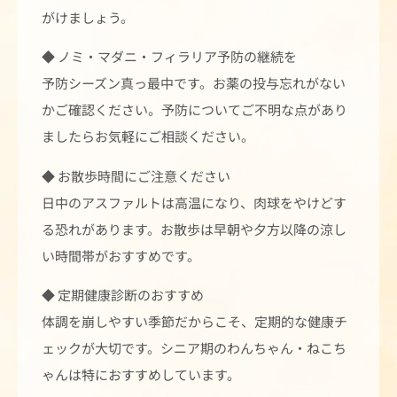
がけましょう。
◆ ノミ・マダニ・フィラリア予防の継続を
予防シーズン真っ最中です。お薬の投与忘れがない
かご確認ください。予防についてご不明な点があり
ましたらお気軽にご相談ください。
◆ お散歩時間にご注意ください
日中のアスファルトは高温になり、肉球をやけどす
る恐れがあります。お散歩は早朝や夕方以降の涼し
い時間帯がおすすめです。
◆ 定期健康診断のおすすめ
体調を崩しやすい季節だからこそ、定期的な健康チ
ェックが大切です。シニア期のわんちゃん・ねこち
ゃんは特におすすめしています。